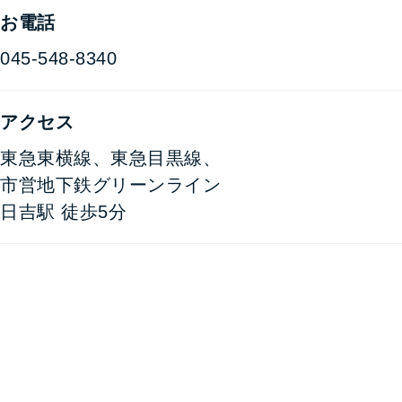
お電話
045-548-8340
アクセス
東急東横線、東急目黒線、
市営地下鉄グリーンライン
日吉駅 徒歩5分