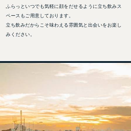
ふらっといつでも気軽に顔をだせるように立ち飲みス
ペースもご用意しております。
立ち飲みだからこそ味わえる雰囲気と出会いをお楽し
みください。