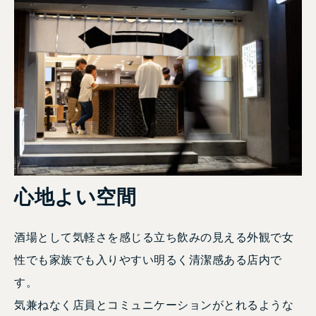
心地よい空間
酒場として気軽さを感じる立ち飲みの見える外観で女
性でも家族でも入りやすい明るく清潔感ある店内で
す。
気兼ねなく店員とコミュニケーションがとれるような