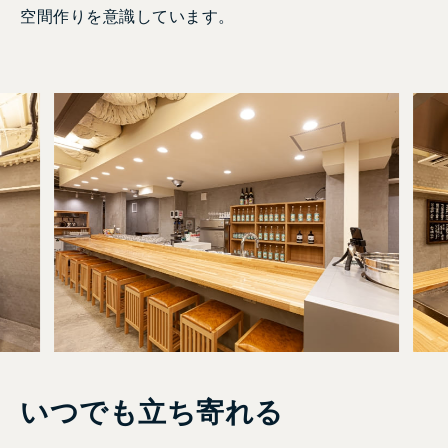
空間作りを意識しています。
いつでも立ち寄れる