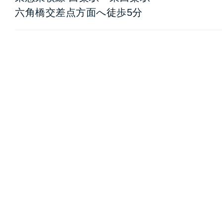
六角橋交差点方面へ徒歩5分