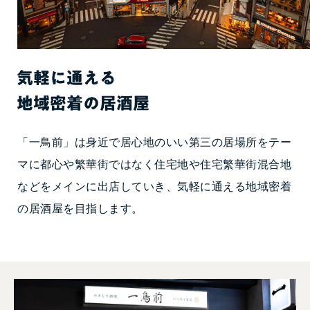
「一鳥前」は身近で居心地のいい第三の居場所をテー
マに都心や繁華街ではなく住宅地や住宅繁華街混合地
などをメインに出店していき、気軽に通える地域密着
の居酒屋を目指します。