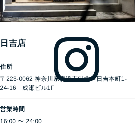
日吉店
住所
〒223-0062
神奈川県横浜市港北区日吉本町
1-
24-16 成瀬ビル1F
営業時間
16:00 〜 24:00