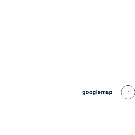
googlemap