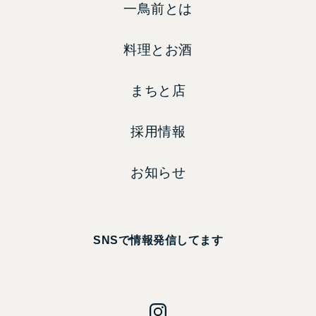
一鳥前とは
料理とお酒
まちと店
採用情報
お知らせ
SNSで情報発信してます