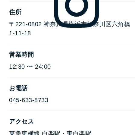
住所
〒221-0802
神奈川県横浜市神奈川区六角橋
1-11-18
営業時間
12:30 〜 24:00
お電話
045-633-8733
アクセス
東急東横線 白楽駅・東白楽駅